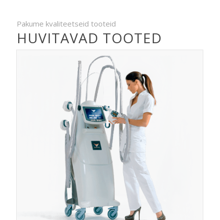
Pakume kvaliteetseid tooteid
HUVITAVAD TOOTED